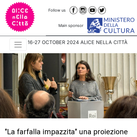
Follow us
Main sponsor
16-27 OCTOBER 2024 ALICE NELLA CITTÀ
"La farfalla impazzita" una proiezione